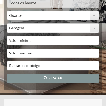
BUSCAR